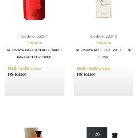
Codigo: 35994
Codigo: 22240
ZIMAYA
ZIMAYA
AF ZIMAYA PARAGON RED CARPET
AF ZIMAYA ROSES ARE WHITE EDP
PARAGON EDP 100ML
100ML
US$ 16.00
US$ 16.00
SIN IVA
SIN IVA
R$ 83.84
R$ 83.84