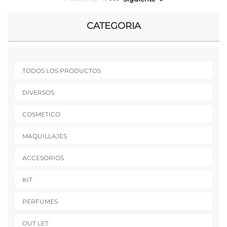
CATEGORIA
TODOS LOS PRODUCTOS
DIVERSOS
COSMETICO
MAQUILLAJES
ACCESORIOS
KIT
PERFUMES
OUT LET