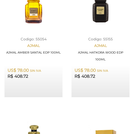
Codigo: 55054
Codigo: 55155
AJMAL
AJMAL
AJMAL AMBER SANTAL EDP 100ML
AJMAL HATKORA WOOD EDP
100ML
US$ 78.00
US$ 78.00
SIN IVA
SIN IVA
R$ 408.72
R$ 408.72