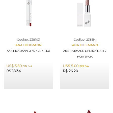
Codigo: 238103
Codigo: 238114
ANA HICKMANN
ANA HICKMANN
ANA HICKMANN LIP LINER 4 RED
ANA HICKMANN LIPSTICK MATTE
HORTENCIA
US$ 3.50
US$ 5.00
SIN IVA
SIN IVA
R$ 18.34
R$ 26.20