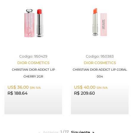
Codigo: 950429
Codigo: 950383
DIOR COSMETICS
DIOR COSMETICS
CHRISTIAN DIOR ADDICT LIP
CHRISTIAN DIOR ADDICT LIP CORAL
CHERRY 2GR
004
US$ 36.00
US$ 40.00
SIN IVA
SIN IVA
R$ 188.64
R$ 209.60
1 / 17
Anterior
page
Siguiente
page