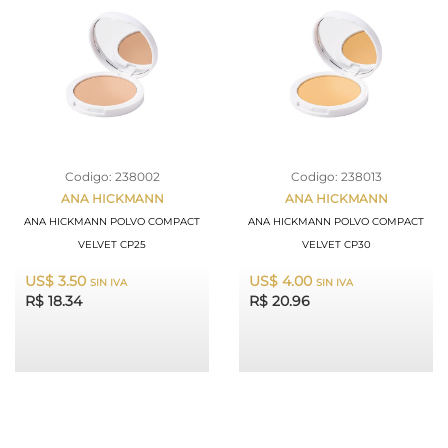
Codigo: 238002
Codigo: 238013
ANA HICKMANN
ANA HICKMANN
ANA HICKMANN POLVO COMPACT
ANA HICKMANN POLVO COMPACT
VELVET CP25
VELVET CP30
US$ 3.50
US$ 4.00
SIN IVA
SIN IVA
R$ 18.34
R$ 20.96