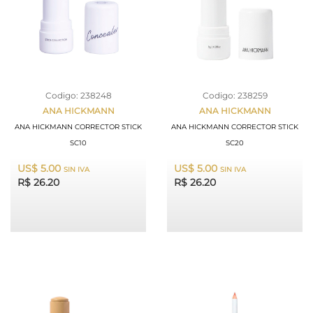
Codigo: 238248
Codigo: 238259
ANA HICKMANN
ANA HICKMANN
ANA HICKMANN CORRECTOR STICK
ANA HICKMANN CORRECTOR STICK
SC10
SC20
US$ 5.00
US$ 5.00
SIN IVA
SIN IVA
R$ 26.20
R$ 26.20