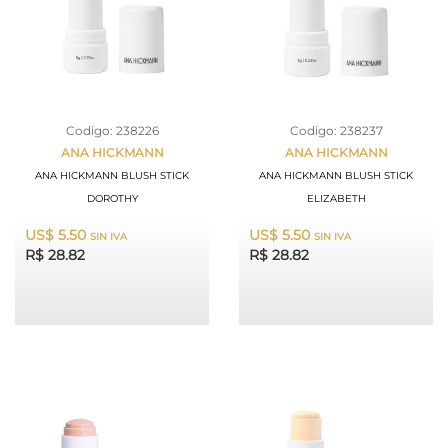
Codigo: 238226
Codigo: 238237
ANA HICKMANN
ANA HICKMANN
ANA HICKMANN BLUSH STICK
ANA HICKMANN BLUSH STICK
DOROTHY
ELIZABETH
US$ 5.50
US$ 5.50
SIN IVA
SIN IVA
R$ 28.82
R$ 28.82