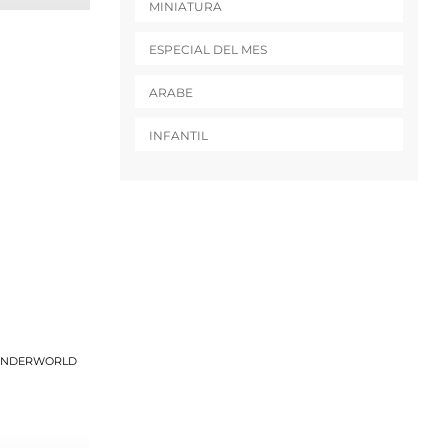
MINIATURA
ESPECIAL DEL MES
ARABE
INFANTIL
 UNDERWORLD