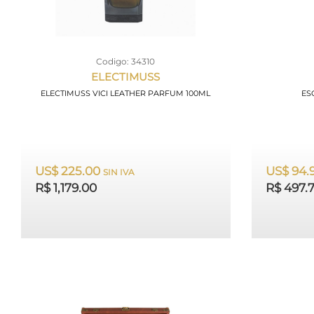
Codigo: 34310
ELECTIMUSS
ELECTIMUSS VICI LEATHER PARFUM 100ML
ES
US$ 225.00
US$ 94.
SIN IVA
R$ 1,179.00
R$ 497.