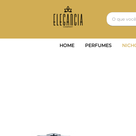
HOME
PERFUMES
NICH