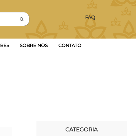
FAQ
BES
SOBRE NÓS
CONTATO
CATEGORIA