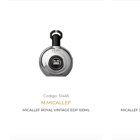
Codigo: 51465
M.MICALLEF
MICALLEF ROYAL VINTAGE EDP 100ML
MICALLEF 