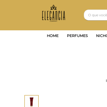
HOME
PERFUMES
NICH