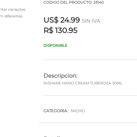
CODIGO DEL PRODUCTO: 23140
tar variações
em diferentes
US$
24.99
SIN IVA
R$ 130.95
DISPONIBLE
Descripcion:
NISHANE HAND CREAM TUBEROZA 30ML
CATEGORIA :
NICHO