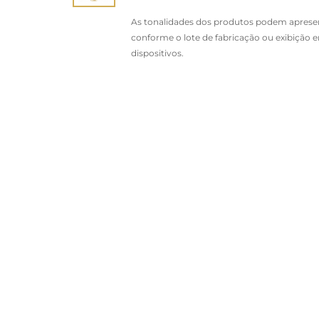
As tonalidades dos produtos podem apresen
conforme o lote de fabricação ou exibição 
dispositivos.