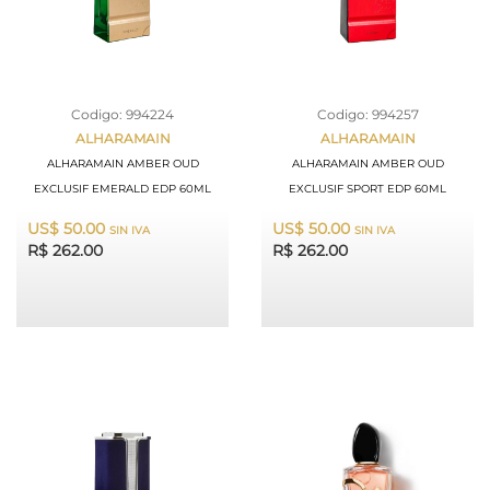
Codigo: 994224
Codigo: 994257
ALHARAMAIN
ALHARAMAIN
ALHARAMAIN AMBER OUD
ALHARAMAIN AMBER OUD
EXCLUSIF EMERALD EDP 60ML
EXCLUSIF SPORT EDP 60ML
US$ 50.00
US$ 50.00
SIN IVA
SIN IVA
R$ 262.00
R$ 262.00