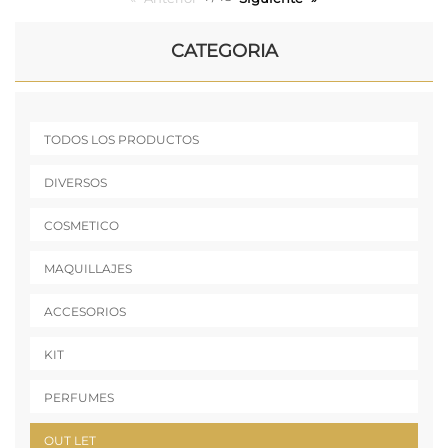
CATEGORIA
TODOS LOS PRODUCTOS
DIVERSOS
COSMETICO
MAQUILLAJES
ACCESORIOS
KIT
PERFUMES
OUT LET