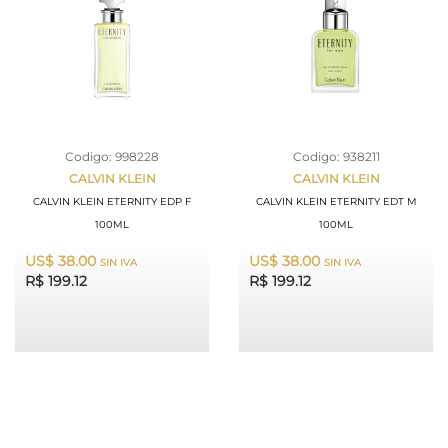
Codigo: 998228
Codigo: 938211
CALVIN KLEIN
CALVIN KLEIN
CALVIN KLEIN ETERNITY EDP F
CALVIN KLEIN ETERNITY EDT M
100ML
100ML
US$ 38.00
US$ 38.00
SIN IVA
SIN IVA
R$ 199.12
R$ 199.12