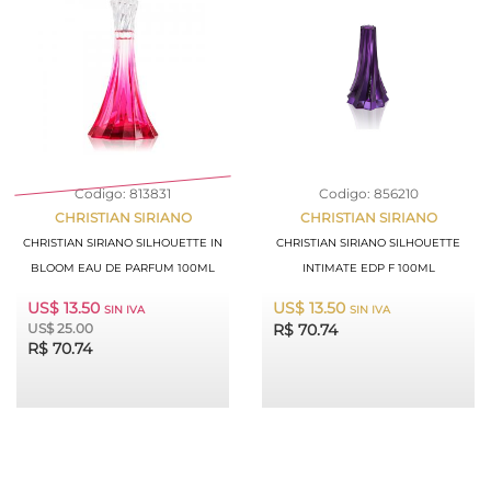
Codigo: 813831
Codigo: 856210
CHRISTIAN SIRIANO
CHRISTIAN SIRIANO
CHRISTIAN SIRIANO SILHOUETTE IN
CHRISTIAN SIRIANO SILHOUETTE
BLOOM EAU DE PARFUM 100ML
INTIMATE EDP F 100ML
US$ 13.50
US$ 13.50
SIN IVA
SIN IVA
US$ 25.00
R$ 70.74
R$ 70.74